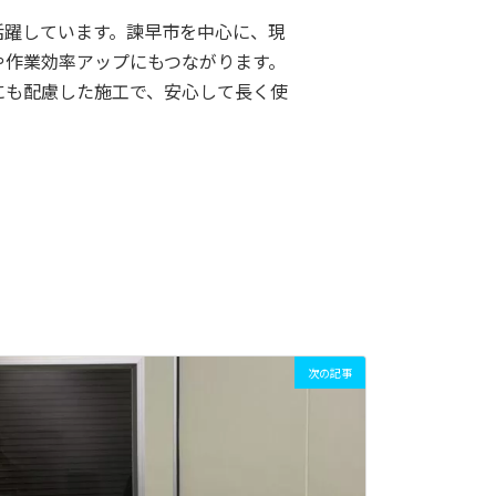
活躍しています。諫早市を中心に、現
や作業効率アップにもつながります。
にも配慮した施工で、安心して長く使
次の記事