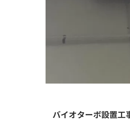
バイオターボ設置工